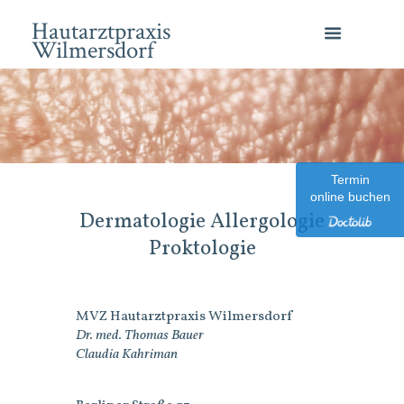
Hautarztpraxis
Wilmersdorf
Termin
online buchen
Dermatologie Allergologie
Proktologie
MVZ Hautarztpraxis Wilmersdorf
Dr. med. Thomas Bauer
Claudia Kahriman