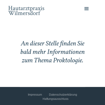
Hautarztpraxis
Wilmersdorf
An dieser Stelle finden Sie
bald mehr Informationen
zum Thema Proktologie.
Impressum
Datenschutzerklärung
Haftungsausschluss