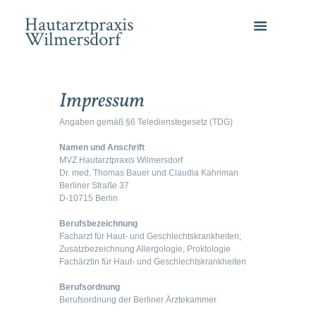
Hautarztpraxis
Wilmersdorf
Impressum
Angaben gemäß §6 Teledienstegesetz (TDG)
Namen und Anschrift
MVZ Hautarztpraxis Wilmersdorf
Dr. med. Thomas Bauer und Claudia Kahriman
Berliner Straße 37
D-10715 Berlin
Berufsbezeichnung
Facharzt für Haut- und Geschlechtskrankheiten;
Zusatzbezeichnung Allergologie, Proktologie
Fachärztin für Haut- und Geschlechtskrankheiten
Berufsordnung
Berufsordnung der Berliner Ärztekammer