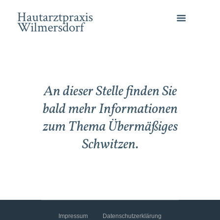
Hautarztpraxis
Wilmersdorf
An dieser Stelle finden Sie
bald mehr Informationen
zum Thema Übermäßiges
Schwitzen.
Impressum
Datenschutzerklärung