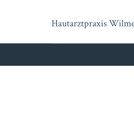
Hautarztpraxis Wilme