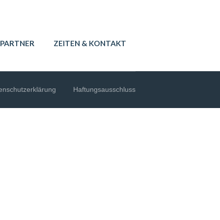
PARTNER
ZEITEN & KONTAKT
enschutzerklärung
Haftungsausschluss