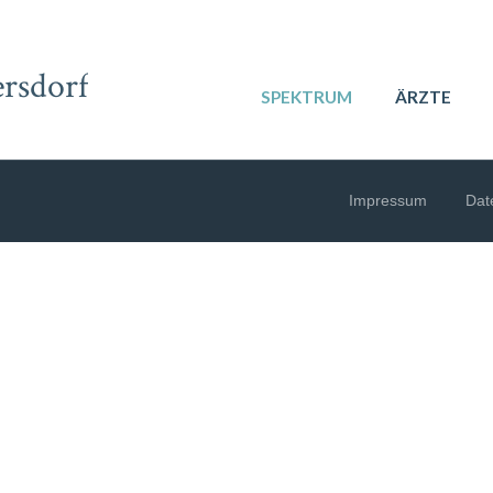
rsdorf
SPEKTRUM
ÄRZTE
Impressum
Dat